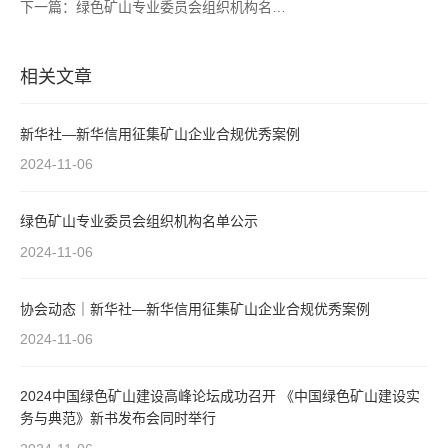
下一篇：绿色矿山专业委员会组织机构名单公示
相关文章
新华社—新华信用征集矿山企业合规优秀案例
2024-11-06
绿色矿山专业委员会组织机构名单公示
2024-11-06
协会动态｜新华社—新华信用征集矿山企业合规优秀案例
2024-11-06
2024中国绿色矿山建设高峰论坛成功召开 《中国绿色矿山建设实
务与典范》新书发布会同时举行