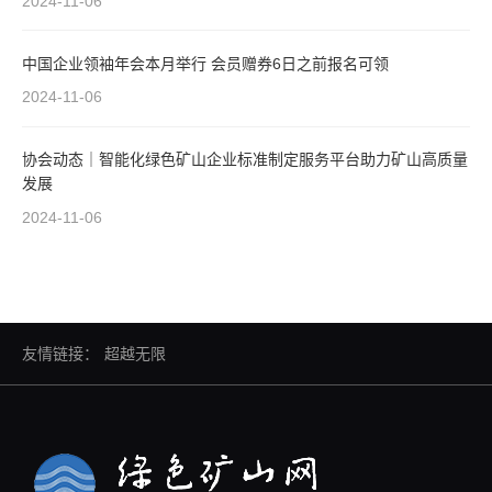
2024-11-06
中国企业领袖年会本月举行 会员赠券6日之前报名可领
2024-11-06
协会动态｜智能化绿色矿山企业标准制定服务平台助力矿山高质量
发展
2024-11-06
友情链接：
超越无限