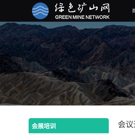
会议
会展培训