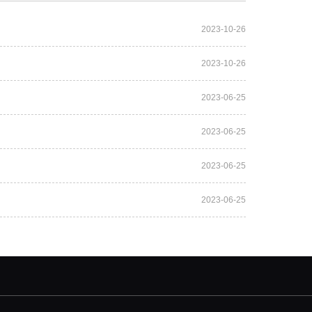
2023-10-26
2023-10-26
2023-06-25
2023-06-25
2023-06-25
2023-06-25