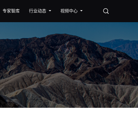
专家智库
行业动态
视频中心