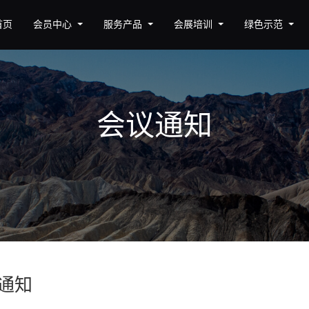
首页
会员中心
服务产品
会展培训
绿色示范
会议通知
通知