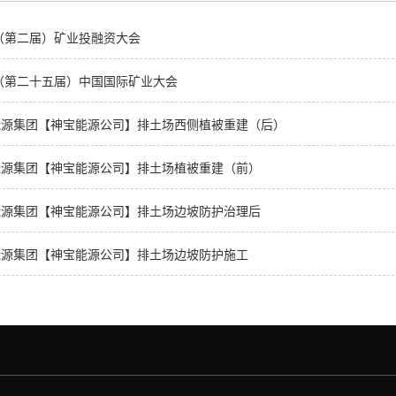
3（第二届）矿业投融资大会
3（第二十五届）中国国际矿业大会
能源集团【神宝能源公司】排土场西侧植被重建（后）
能源集团【神宝能源公司】排土场植被重建（前）
能源集团【神宝能源公司】排土场边坡防护治理后
能源集团【神宝能源公司】排土场边坡防护施工