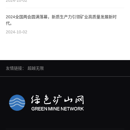
2024-10-02
2024全国两会圆满落幕，新质生产力引领矿业高质量发展新时
代。
2024-10-02
友情链接：
超越无限