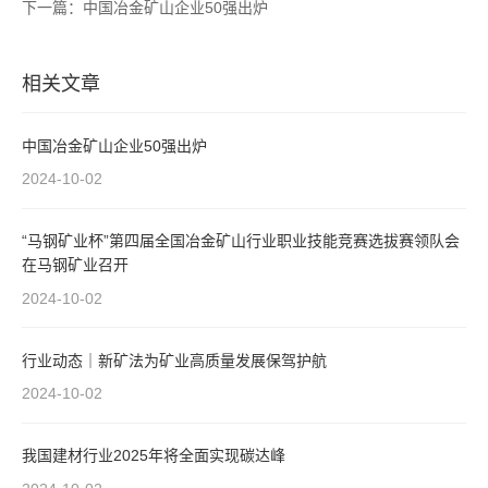
下一篇：中国冶金矿山企业50强出炉
相关文章
中国冶金矿山企业50强出炉
2024-10-02
“马钢矿业杯”第四届全国冶金矿山行业职业技能竞赛选拔赛领队会
在马钢矿业召开
2024-10-02
行业动态｜新矿法为矿业高质量发展保驾护航
2024-10-02
我国建材行业2025年将全面实现碳达峰