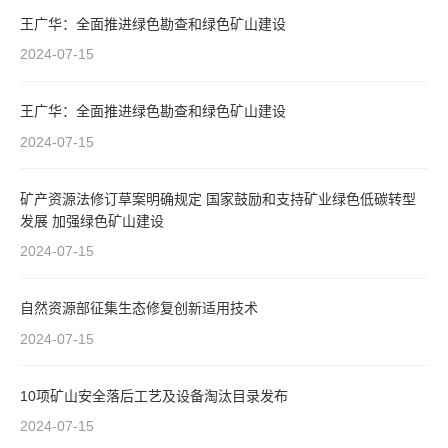
王广华：全面推进绿色勘查和绿色矿山建设
2024-07-15
王广华：全面推进绿色勘查和绿色矿山建设
2024-07-15
矿产资源法修订草案明确规定 国家鼓励和支持矿业绿色低碳转型
发展 加强绿色矿山建设
2024-07-15
自然资源部征集生态修复创新适用技术
2024-07-15
10项矿山安全落后工艺及设备淘汰目录发布
2024-07-15