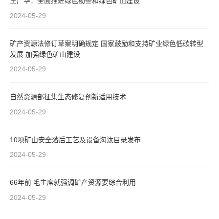
王广华：全面推进绿色勘查和绿色矿山建设
2024-05-29
矿产资源法修订草案明确规定 国家鼓励和支持矿业绿色低碳转型
发展 加强绿色矿山建设
2024-05-29
自然资源部征集生态修复创新适用技术
2024-05-29
10项矿山安全落后工艺及设备淘汰目录发布
2024-05-29
66年前 毛主席就强调矿产资源要综合利用
2024-05-29