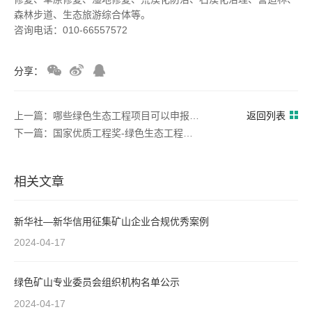
森林步道、生态旅游综合体等。
咨询电话：010-66557572
分享：
上一篇：哪些绿色生态工程项目可以申报国家优质工程奖
返回列表
下一篇：国家优质工程奖-绿色生态工程项目申报指南
相关文章
新华社—新华信用征集矿山企业合规优秀案例
2024-04-17
绿色矿山专业委员会组织机构名单公示
2024-04-17