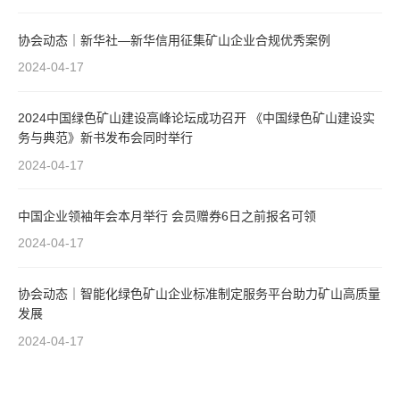
协会动态｜新华社—新华信用征集矿山企业合规优秀案例
2024-04-17
2024中国绿色矿山建设高峰论坛成功召开 《中国绿色矿山建设实
务与典范》新书发布会同时举行
2024-04-17
中国企业领袖年会本月举行 会员赠券6日之前报名可领
2024-04-17
协会动态｜智能化绿色矿山企业标准制定服务平台助力矿山高质量
发展
2024-04-17