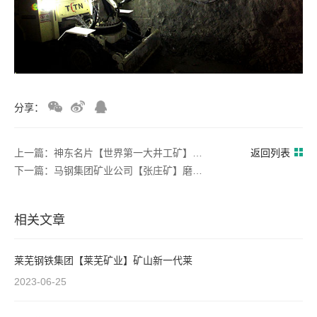
分享：
上一篇：神东名片【世界第一大井工矿】大型采运装备
返回列表
下一篇：马钢集团矿业公司【张庄矿】磨浮车间
相关文章
莱芜钢铁集团【莱芜矿业】矿山新一代莱
2023-06-25