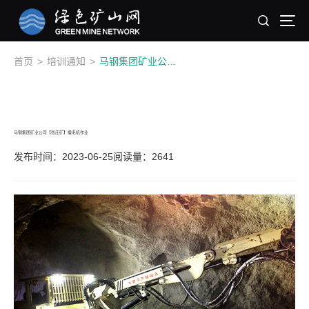
首页
>
培训通知
>
马钢集团矿业公司【张庄矿】撬毛机作业
马钢集团矿业公司【张庄矿】撬毛机作业
发布时间：2023-06-25
阅读量：2641