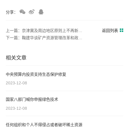
分享：
上一篇：京津冀及周边地区原则上不再新建露天矿山
返回列表
下一篇：鞠建华谈矿产资源管理改革和政策趋势
相关文章
中央预算内投资支持生态保护修复
2023-12-08
国家八部门喊你申报绿色技术
2023-12-08
任何组织和个人不得侵占或者破坏稀土资源