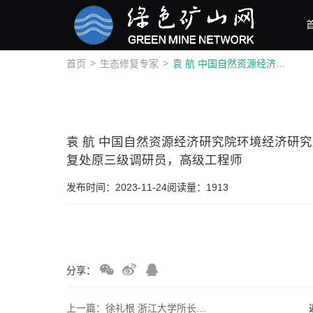
>
>
首页
生态修复专家
袁 航 中国自然资源经济研究院环境经济研究所研究员，浙江省自然资源厅国土空间生态修复处原三级调研员，高级工程师
袁 航 中国自然资源经济研究院环境经济研
复处原三级调研员，高级工程师
发布时间：2023-11-24
阅读量：1913
分享：
上一篇：徐礼根 浙江大学所长，研究员