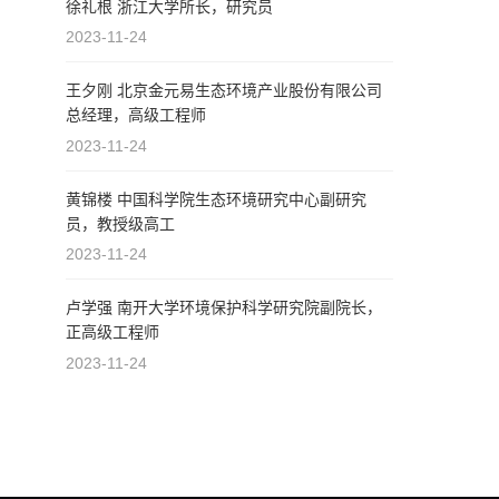
徐礼根 浙江大学所长，研究员
2023-11-24
王夕刚 北京金元易生态环境产业股份有限公司
总经理，高级工程师
2023-11-24
黄锦楼 中国科学院生态环境研究中心副研究
员，教授级高工
2023-11-24
卢学强 南开大学环境保护科学研究院副院长，
正高级工程师
2023-11-24