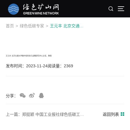
首页
>
绿色低碳专家
>
王元丰 北京交通大学碳中和科技与战略研究中心主任、教授
王元丰 北京交通大学碳中和科技与战略研究中心主任、教授
发布时间：2023-11-24
阅读量：2369
分享：
上一篇：郑挺颖 中国工业报社绿色低碳工业研究中心执行副主任，编辑
返回列表