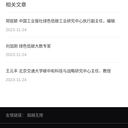
相关文章
郑挺颖 中国工业报社绿色低碳工业研究中心执行副主任，编辑
2023-11-24
刘加刚 绿色低碳大数专家
2023-11-24
王元丰 北京交通大学碳中和科技与战略研究中心主任、教授
2023-11-24
友情链接：
超越无限