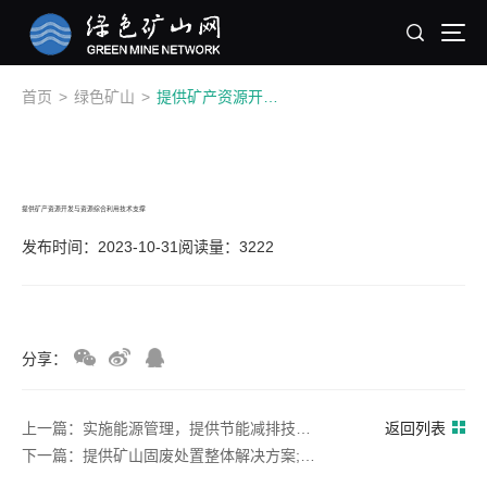
首页
>
绿色矿山
>
提供矿产资源开发与资源综合利用技术支撑
提供矿产资源开发与资源综合利用技术支撑
发布时间：2023-10-31
阅读量：3222
分享：
上一篇：实施能源管理，提供节能减排技术支持方案
返回列表
下一篇：提供矿山固废处置整体解决方案;提供碳中和矿山、碳中和矿区整体解决方案