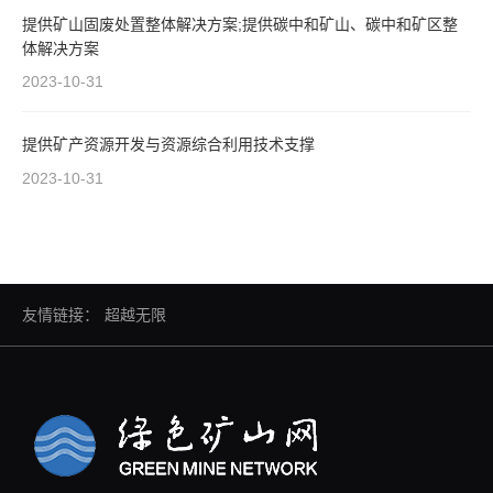
提供矿山固废处置整体解决方案;提供碳中和矿山、碳中和矿区整
体解决方案
2023-10-31
提供矿产资源开发与资源综合利用技术支撑
2023-10-31
友情链接：
超越无限