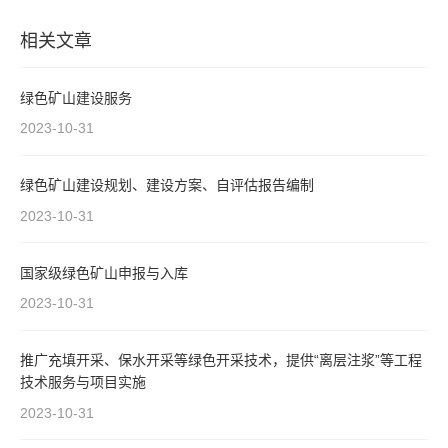
相关文章
绿色矿山建设服务
2023-10-31
绿色矿山建设规划、建设方案、自评估报告编制
2023-10-31
国家级绿色矿山申报与入库
2023-10-31
推广充填开采、保水开采等绿色开采技术，提供“离层注浆”等工程
技术服务与项目实施
2023-10-31