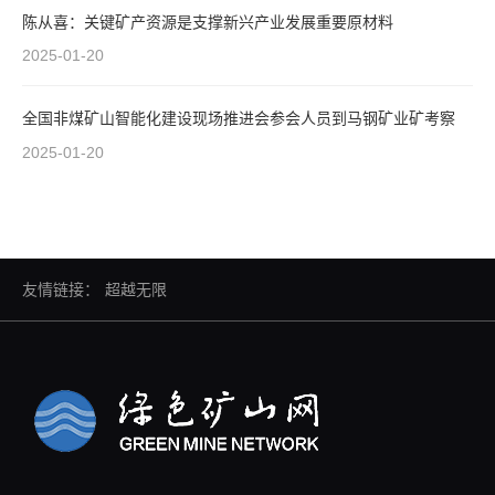
陈从喜：关键矿产资源是支撑新兴产业发展重要原材料
2025-01-20
全国非煤矿山智能化建设现场推进会参会人员到马钢矿业矿考察
2025-01-20
友情链接：
超越无限