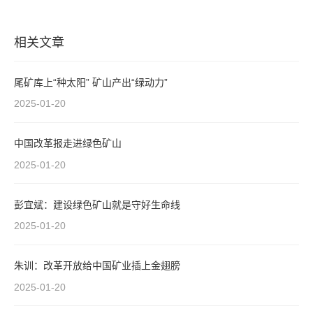
相关文章
尾矿库上“种太阳” 矿山产出“绿动力”
2025-01-20
中国改革报走进绿色矿山
2025-01-20
彭宜斌：建设绿色矿山就是守好生命线
2025-01-20
朱训：改革开放给中国矿业插上金翅膀
2025-01-20