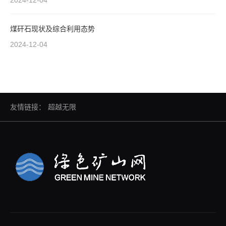
2024-12-04
煤矸石现状及综合利用态势
2024-12-04
友情链接：
超越无限