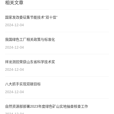
相关文章
国家发改委征集节能技术“双十佳”
2024-12-04
我国绿色工厂相关政策与标准化
2024-12-04
祥龙测控荣获山东省科学技术奖
2024-12-04
八大抓手实现双碳目标
2024-12-04
自然资源部部署2023年度绿色矿山实地抽查核查工作