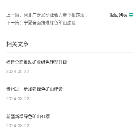
上一篇：河北广泛发动社会力量举报违法采矿
返回列表
下一篇：宁夏全面推进绿色矿山建设
相关文章
福建全面推动矿业绿色转型升级
2024-08-22
贵州进一步加强绿色矿山建设
2024-08-22
新疆新增绿色矿山41家
2024-08-22