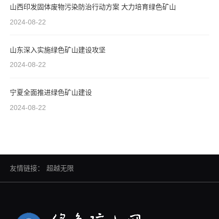
山西印发固体废物污染防治行动方案 大力培育绿色矿山
2024-08-22
山东深入实施绿色矿山建设攻坚
2024-08-22
宁夏全面推进绿色矿山建设
2024-08-22
友情链接：
超越无限