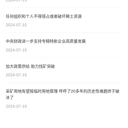
任何组织和个人不得侵占或者破坏稀土资源
2024-07-15
中央财政进一步支持专精特新企业高质量发展
2024-07-15
加大政策供给 助力找矿突破
2024-07-15
采矿用地有望按临时用地管理 呼呼了20多年的历史性难题终于破
冰了
2024-07-15