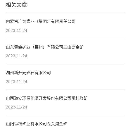
相关文章
内蒙古广纳煤业（集团）有限责任公司
2023-11-24
山东黄金矿业（莱州）有限公司三山岛金矿
2023-11-24
湖州新开元碎石有限公司
2023-11-24
山西潞安环保能源开发股份有限公司常村煤矿
2023-11-24
山阳纵横矿业有限公司龙头沟金矿