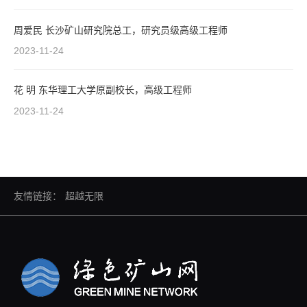
周爱民 长沙矿山研究院总工，研究员级高级工程师
2023-11-24
花 明 东华理工大学原副校长，高级工程师
2023-11-24
友情链接：
超越无限