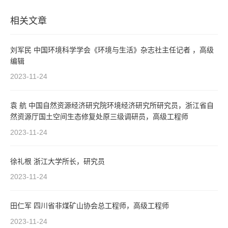
相关文章
刘军民 中国环境科学学会《环境与生活》杂志社主任记者 ，高级
编辑
2023-11-24
袁 航 中国自然资源经济研究院环境经济研究所研究员，浙江省自
然资源厅国土空间生态修复处原三级调研员，高级工程师
2023-11-24
徐礼根 浙江大学所长，研究员
2023-11-24
田仁军 四川省非煤矿山协会总工程师，高级工程师
2023-11-24