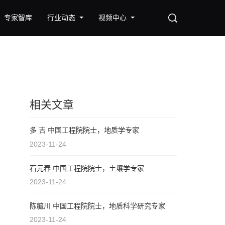
专家智库
行业动态
视频中心
相关文章
多 吉 中国工程院院士，地质学专家
2023-11-24
石元春 中国工程院院士，土壤学专家
2023-11-24
陈毓川 中国工程院院士，地质科学研究专家
2023-11-24