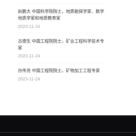
赵鹏大 中国科学院院士，地质勘探学家、数学
地质学家和地质教育家
2023-11-24
古德生 中国工程院院士，矿业工程科学技术专
家
2023-11-24
孙传尧 中国工程院院士，矿物加工工程专家
2023-11-24