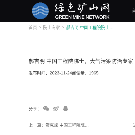
>
>
首页
院士专家
郝吉明 中国工程院院士，大气污染防治专家
郝吉明 中国工程院院士，大气污染防治专家
发布时间：2023-11-24
阅读量：1965
分享：
上一篇：贺克斌 中国工程院院士，大气污染防治专家